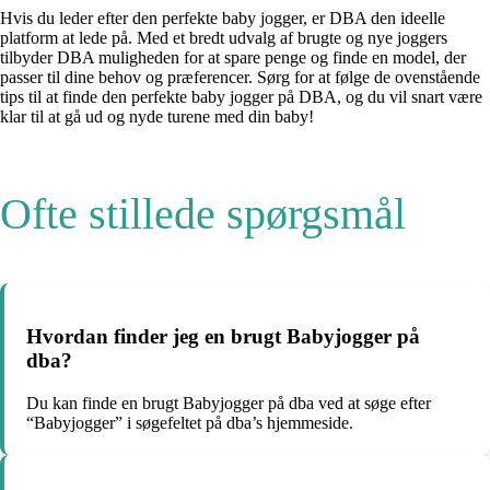
Hvis du leder efter den perfekte baby jogger, er DBA den ideelle
platform at lede på. Med et bredt udvalg af brugte og nye joggers
tilbyder DBA muligheden for at spare penge og finde en model, der
passer til dine behov og præferencer. Sørg for at følge de ovenstående
tips til at finde den perfekte baby jogger på DBA, og du vil snart være
klar til at gå ud og nyde turene med din baby!
Ofte stillede spørgsmål
Hvordan finder jeg en brugt Babyjogger på
dba?
Du kan finde en brugt Babyjogger på dba ved at søge efter
“Babyjogger” i søgefeltet på dba’s hjemmeside.