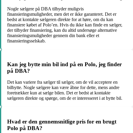
Nogle sælgere på DBA tilbyder muligvis
finansieringsmuligheder, men det er ikke garanteret. Det er
bedst at kontakte sælgeren direkte for at høre, om du kan
finansiere købet af Polo’en. Hvis du ikke kan finde en sælger,
der tilbyder finansiering, kan du altid undersøge alternative
finansieringsmuligheder gennem din bank eller et
finansieringsselskab.
Kan jeg bytte min bil ind på en Polo, jeg finder
på DBA?
Det kan variere fra sælger til sælger, om de vil acceptere en
bilbytte. Nogle sælgere kan være åbne for dette, mens andre
foretrækker kun at sælge bilen. Det er bedst at kontakte
sælgeren direkte og spørge, om de er interesseret i at bytte bil.
Hvad er den gennemsnitlige pris for en brugt
Polo på DBA?