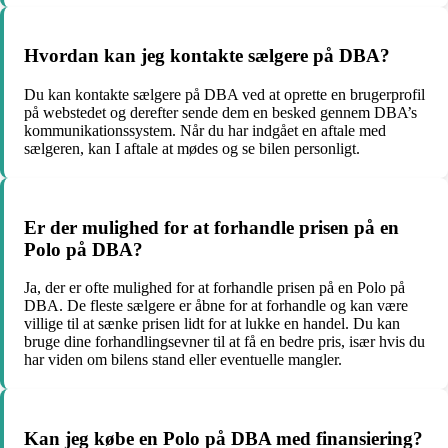
Hvordan kan jeg kontakte sælgere på DBA?
Du kan kontakte sælgere på DBA ved at oprette en brugerprofil
på webstedet og derefter sende dem en besked gennem DBA’s
kommunikationssystem. Når du har indgået en aftale med
sælgeren, kan I aftale at mødes og se bilen personligt.
Er der mulighed for at forhandle prisen på en
Polo på DBA?
Ja, der er ofte mulighed for at forhandle prisen på en Polo på
DBA. De fleste sælgere er åbne for at forhandle og kan være
villige til at sænke prisen lidt for at lukke en handel. Du kan
bruge dine forhandlingsevner til at få en bedre pris, især hvis du
har viden om bilens stand eller eventuelle mangler.
Kan jeg købe en Polo på DBA med finansiering?