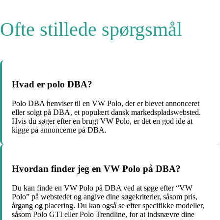
Ofte stillede spørgsmål
Hvad er polo DBA?
Polo DBA henviser til en VW Polo, der er blevet annonceret
eller solgt på DBA, et populært dansk markedspladswebsted.
Hvis du søger efter en brugt VW Polo, er det en god ide at
kigge på annoncerne på DBA.
Hvordan finder jeg en VW Polo på DBA?
Du kan finde en VW Polo på DBA ved at søge efter “VW
Polo” på webstedet og angive dine søgekriterier, såsom pris,
årgang og placering. Du kan også se efter specifikke modeller,
såsom Polo GTI eller Polo Trendline, for at indsnævre dine