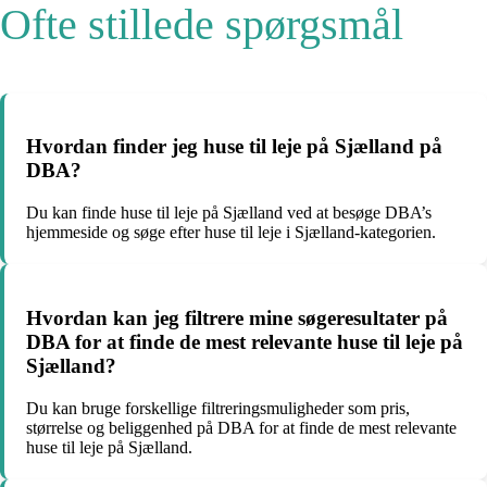
Ofte stillede spørgsmål
Hvordan finder jeg huse til leje på Sjælland på
DBA?
Du kan finde huse til leje på Sjælland ved at besøge DBA’s
hjemmeside og søge efter huse til leje i Sjælland-kategorien.
Hvordan kan jeg filtrere mine søgeresultater på
DBA for at finde de mest relevante huse til leje på
Sjælland?
Du kan bruge forskellige filtreringsmuligheder som pris,
størrelse og beliggenhed på DBA for at finde de mest relevante
huse til leje på Sjælland.