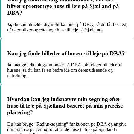
bliver oprettet nye huse til leje på Sjælland på
DBA?
Ja, du kan tilmelde dig notifikationer på DBA, så du får besked,
når der bliver oprettet nye huse til leje på Sjælland.
Kan jeg finde billeder af husene til leje på DBA?
Ja, mange udlejningsannoncer på DBA inkluderer billeder af
husene, så du kan få en bedre idé om deres udseende og
indretning.
Hvordan kan jeg indsnævre min søgning efter
huse til leje på Sjælland baseret på min præcise
placering?
Du kan bruge “Radius-søgning” funktionen på DBA og angive
din præcise placering for at finde huse til leje på Sjælland i