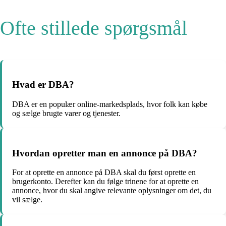
Ofte stillede spørgsmål
Hvad er DBA?
DBA er en populær online-markedsplads, hvor folk kan købe
og sælge brugte varer og tjenester.
Hvordan opretter man en annonce på DBA?
For at oprette en annonce på DBA skal du først oprette en
brugerkonto. Derefter kan du følge trinene for at oprette en
annonce, hvor du skal angive relevante oplysninger om det, du
vil sælge.