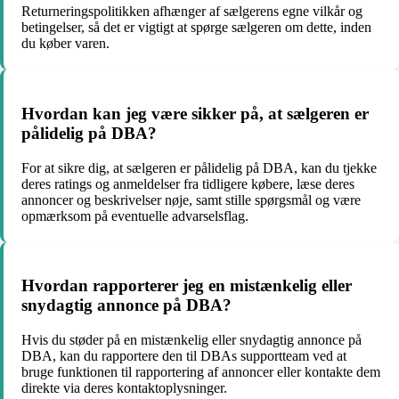
Returneringspolitikken afhænger af sælgerens egne vilkår og
betingelser, så det er vigtigt at spørge sælgeren om dette, inden
du køber varen.
Hvordan kan jeg være sikker på, at sælgeren er
pålidelig på DBA?
For at sikre dig, at sælgeren er pålidelig på DBA, kan du tjekke
deres ratings og anmeldelser fra tidligere købere, læse deres
annoncer og beskrivelser nøje, samt stille spørgsmål og være
opmærksom på eventuelle advarselsflag.
Hvordan rapporterer jeg en mistænkelig eller
snydagtig annonce på DBA?
Hvis du støder på en mistænkelig eller snydagtig annonce på
DBA, kan du rapportere den til DBAs supportteam ved at
bruge funktionen til rapportering af annoncer eller kontakte dem
direkte via deres kontaktoplysninger.