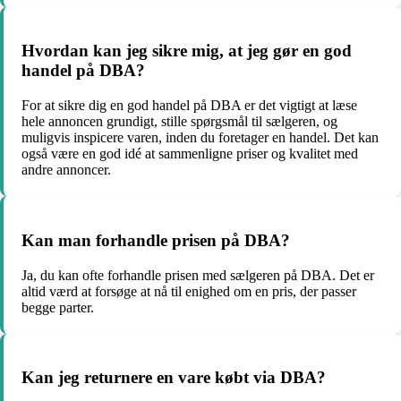
Hvordan kan jeg sikre mig, at jeg gør en god
handel på DBA?
For at sikre dig en god handel på DBA er det vigtigt at læse
hele annoncen grundigt, stille spørgsmål til sælgeren, og
muligvis inspicere varen, inden du foretager en handel. Det kan
også være en god idé at sammenligne priser og kvalitet med
andre annoncer.
Kan man forhandle prisen på DBA?
Ja, du kan ofte forhandle prisen med sælgeren på DBA. Det er
altid værd at forsøge at nå til enighed om en pris, der passer
begge parter.
Kan jeg returnere en vare købt via DBA?