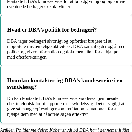
kontakte DBA’s kundeservice for at få rådgivning og rapportere
eventuelle bedrageriske aktiviteter.
Hvad er DBA’s politik for bedrageri?
DBA tager bedrageri alvorligt og opfordrer brugere til at
rapportere mistænkelige aktiviteter. DBA samarbejder også med
politiet og giver information og dokumentation for at hjælpe
med efterforskningen.
Hvordan kontakter jeg DBA’s kundeservice i en
svindelssag?
Du kan kontakte DBA’s kundeservice via deres hjemmeside
eller telefonisk for at rapportere en svindelssag. Det er vigtigt at
give så mange oplysninger som muligt om situationen for at
hjælpe dem med at håndtere sagen effektivt.
Artiklen Politianmeldelse: Køber snydt på DBA har i gennemsnit fået