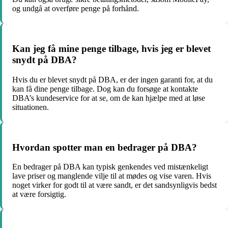
og undgå at overføre penge på forhånd.
Kan jeg få mine penge tilbage, hvis jeg er blevet
snydt på DBA?
Hvis du er blevet snydt på DBA, er der ingen garanti for, at du
kan få dine penge tilbage. Dog kan du forsøge at kontakte
DBA’s kundeservice for at se, om de kan hjælpe med at løse
situationen.
Hvordan spotter man en bedrager på DBA?
En bedrager på DBA kan typisk genkendes ved mistænkeligt
lave priser og manglende vilje til at mødes og vise varen. Hvis
noget virker for godt til at være sandt, er det sandsynligvis bedst
at være forsigtig.