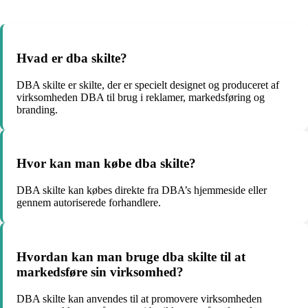
Hvad er dba skilte?
DBA skilte er skilte, der er specielt designet og produceret af
virksomheden DBA til brug i reklamer, markedsføring og
branding.
Hvor kan man købe dba skilte?
DBA skilte kan købes direkte fra DBA’s hjemmeside eller
gennem autoriserede forhandlere.
Hvordan kan man bruge dba skilte til at
markedsføre sin virksomhed?
DBA skilte kan anvendes til at promovere virksomheden