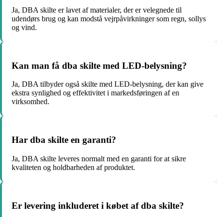
Ja, DBA skilte er lavet af materialer, der er velegnede til
udendørs brug og kan modstå vejrpåvirkninger som regn, sollys
og vind.
Kan man få dba skilte med LED-belysning?
Ja, DBA tilbyder også skilte med LED-belysning, der kan give
ekstra synlighed og effektivitet i markedsføringen af en
virksomhed.
Har dba skilte en garanti?
Ja, DBA skilte leveres normalt med en garanti for at sikre
kvaliteten og holdbarheden af produktet.
Er levering inkluderet i købet af dba skilte?