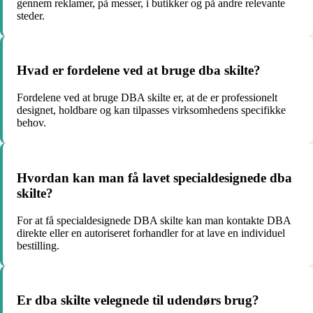
gennem reklamer, på messer, i butikker og på andre relevante
steder.
Hvad er fordelene ved at bruge dba skilte?
Fordelene ved at bruge DBA skilte er, at de er professionelt
designet, holdbare og kan tilpasses virksomhedens specifikke
behov.
Hvordan kan man få lavet specialdesignede dba
skilte?
For at få specialdesignede DBA skilte kan man kontakte DBA
direkte eller en autoriseret forhandler for at lave en individuel
bestilling.
Er dba skilte velegnede til udendørs brug?