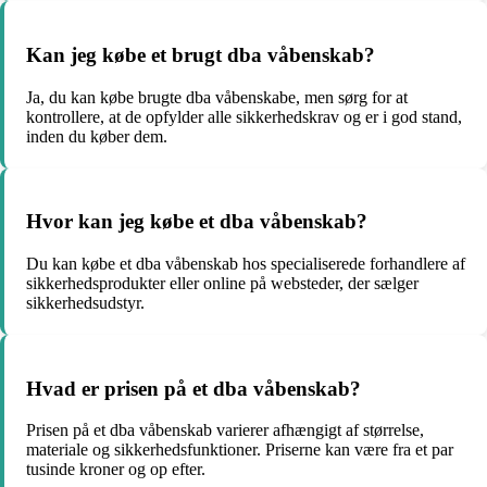
Kan jeg købe et brugt dba våbenskab?
Ja, du kan købe brugte dba våbenskabe, men sørg for at
kontrollere, at de opfylder alle sikkerhedskrav og er i god stand,
inden du køber dem.
Hvor kan jeg købe et dba våbenskab?
Du kan købe et dba våbenskab hos specialiserede forhandlere af
sikkerhedsprodukter eller online på websteder, der sælger
sikkerhedsudstyr.
Hvad er prisen på et dba våbenskab?
Prisen på et dba våbenskab varierer afhængigt af størrelse,
materiale og sikkerhedsfunktioner. Priserne kan være fra et par
tusinde kroner og op efter.