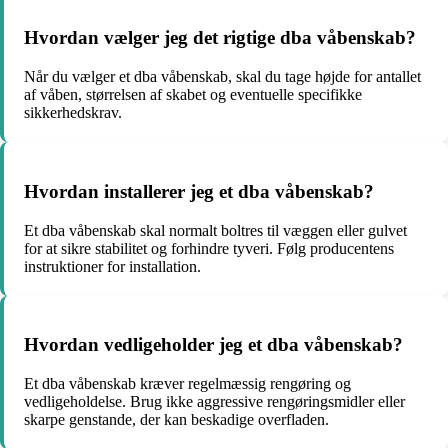
Hvordan vælger jeg det rigtige dba våbenskab?
Når du vælger et dba våbenskab, skal du tage højde for antallet
af våben, størrelsen af skabet og eventuelle specifikke
sikkerhedskrav.
Hvordan installerer jeg et dba våbenskab?
Et dba våbenskab skal normalt boltres til væggen eller gulvet
for at sikre stabilitet og forhindre tyveri. Følg producentens
instruktioner for installation.
Hvordan vedligeholder jeg et dba våbenskab?
Et dba våbenskab kræver regelmæssig rengøring og
vedligeholdelse. Brug ikke aggressive rengøringsmidler eller
skarpe genstande, der kan beskadige overfladen.