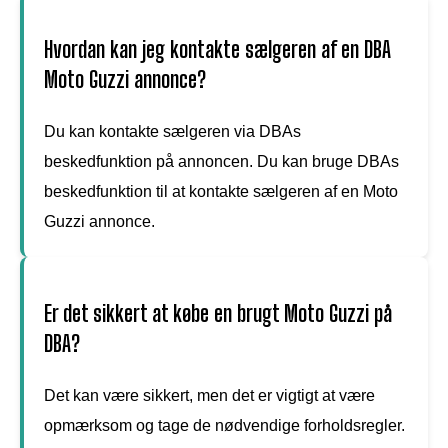
Hvordan kan jeg kontakte sælgeren af en DBA
Moto Guzzi annonce?
Du kan kontakte sælgeren via DBAs
beskedfunktion på annoncen. Du kan bruge DBAs
beskedfunktion til at kontakte sælgeren af en Moto
Guzzi annonce.
Er det sikkert at købe en brugt Moto Guzzi på
DBA?
Det kan være sikkert, men det er vigtigt at være
opmærksom og tage de nødvendige forholdsregler.