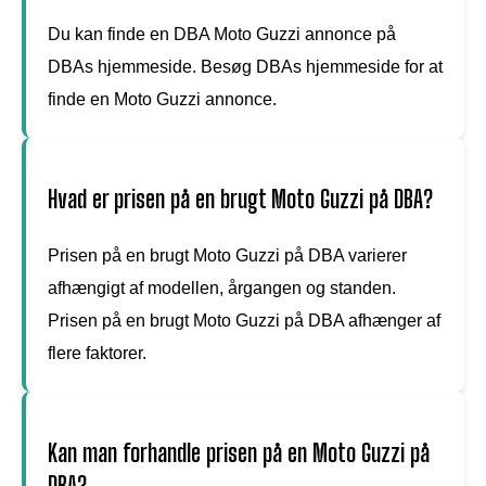
Du kan finde en DBA Moto Guzzi annonce på
DBAs hjemmeside. Besøg DBAs hjemmeside for at
finde en Moto Guzzi annonce.
Hvad er prisen på en brugt Moto Guzzi på DBA?
Prisen på en brugt Moto Guzzi på DBA varierer
afhængigt af modellen, årgangen og standen.
Prisen på en brugt Moto Guzzi på DBA afhænger af
flere faktorer.
Kan man forhandle prisen på en Moto Guzzi på
DBA?