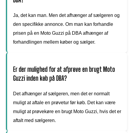
Ja, det kan man. Men det afhænger af sælgeren og
den specifikke annonce. Om man kan forhandle
prisen på en Moto Guzzi på DBA afhænger af
forhandlingen mellem køber og sælger.
Er der mulighed for at afprøve en brugt Moto
Guzzi inden køb på DBA?
Det afhænger af sælgeren, men det er normalt
muligt at aftale en prøvetur før køb. Det kan være
muligt at prøvekøre en brugt Moto Guzzi, hvis det er
aftalt med sælgeren.