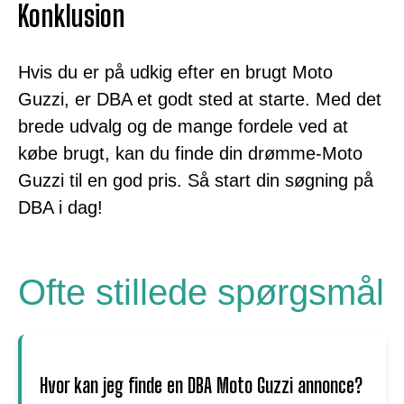
Konklusion
Hvis du er på udkig efter en brugt Moto
Guzzi, er DBA et godt sted at starte. Med det
brede udvalg og de mange fordele ved at
købe brugt, kan du finde din drømme-Moto
Guzzi til en god pris. Så start din søgning på
DBA i dag!
Ofte stillede spørgsmål
Hvor kan jeg finde en DBA Moto Guzzi annonce?