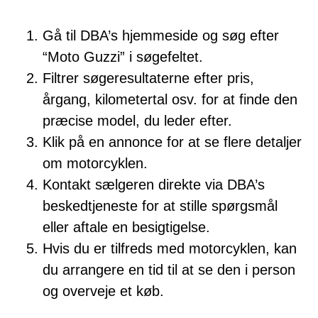
Gå til DBA’s hjemmeside og søg efter
“Moto Guzzi” i søgefeltet.
Filtrer søgeresultaterne efter pris,
årgang, kilometertal osv. for at finde den
præcise model, du leder efter.
Klik på en annonce for at se flere detaljer
om motorcyklen.
Kontakt sælgeren direkte via DBA’s
beskedtjeneste for at stille spørgsmål
eller aftale en besigtigelse.
Hvis du er tilfreds med motorcyklen, kan
du arrangere en tid til at se den i person
og overveje et køb.