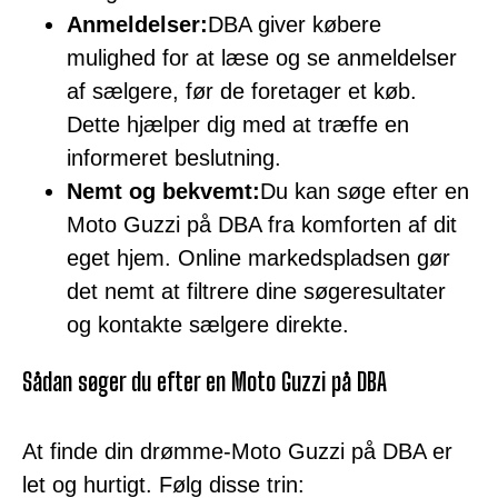
Anmeldelser:
DBA giver købere
mulighed for at læse og se anmeldelser
af sælgere, før de foretager et køb.
Dette hjælper dig med at træffe en
informeret beslutning.
Nemt og bekvemt:
Du kan søge efter en
Moto Guzzi på DBA fra komforten af dit
eget hjem. Online markedspladsen gør
det nemt at filtrere dine søgeresultater
og kontakte sælgere direkte.
Sådan søger du efter en Moto Guzzi på DBA
At finde din drømme-Moto Guzzi på DBA er
let og hurtigt. Følg disse trin: