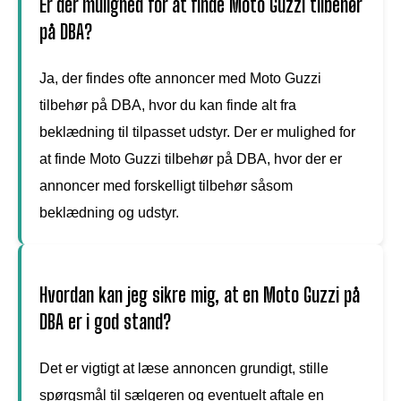
Er der mulighed for at finde Moto Guzzi tilbehør
på DBA?
Ja, der findes ofte annoncer med Moto Guzzi
tilbehør på DBA, hvor du kan finde alt fra
beklædning til tilpasset udstyr. Der er mulighed for
at finde Moto Guzzi tilbehør på DBA, hvor der er
annoncer med forskelligt tilbehør såsom
beklædning og udstyr.
Hvordan kan jeg sikre mig, at en Moto Guzzi på
DBA er i god stand?
Det er vigtigt at læse annoncen grundigt, stille
spørgsmål til sælgeren og eventuelt aftale en