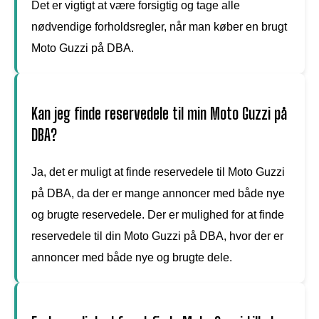
Det er vigtigt at være forsigtig og tage alle
nødvendige forholdsregler, når man køber en brugt
Moto Guzzi på DBA.
Kan jeg finde reservedele til min Moto Guzzi på
DBA?
Ja, det er muligt at finde reservedele til Moto Guzzi
på DBA, da der er mange annoncer med både nye
og brugte reservedele. Der er mulighed for at finde
reservedele til din Moto Guzzi på DBA, hvor der er
annoncer med både nye og brugte dele.