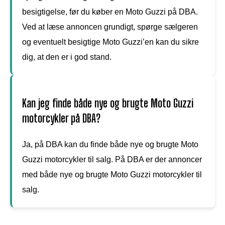
besigtigelse, før du køber en Moto Guzzi på DBA.
Ved at læse annoncen grundigt, spørge sælgeren
og eventuelt besigtige Moto Guzzi’en kan du sikre
dig, at den er i god stand.
Kan jeg finde både nye og brugte Moto Guzzi
motorcykler på DBA?
Ja, på DBA kan du finde både nye og brugte Moto
Guzzi motorcykler til salg. På DBA er der annoncer
med både nye og brugte Moto Guzzi motorcykler til
salg.