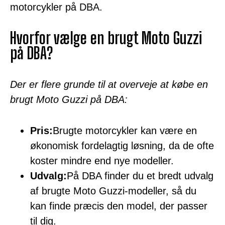
motorcykler på DBA.
Hvorfor vælge en brugt Moto Guzzi
på DBA?
Der er flere grunde til at overveje at købe en
brugt Moto Guzzi på DBA:
Pris:
Brugte motorcykler kan være en
økonomisk fordelagtig løsning, da de ofte
koster mindre end nye modeller.
Udvalg:
På DBA finder du et bredt udvalg
af brugte Moto Guzzi-modeller, så du
kan finde præcis den model, der passer
til dig.